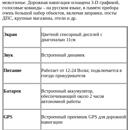
межсезонье. Дорожная навигация оснащена 3-D графикой,
голосовые команды – на русском языке, в памяти прибора
очень большой набор объектов, включая заправки, посты
ДПС, крупные магазины, отели и др.
Экран
Цветной сенсорный дисплей с
диагональю 11см
Звук
Встроенный динамик
Питание
Работает от 12-24 Вольт, подключается в
гнездо прикуривателя
Батарея
Встроенный аккумулятор,
обеспечивающий около 2 часов
автономной работы
GPS
Встроенный приемник GPS для дорожной
навигации