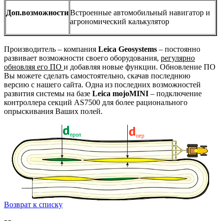
Доп.возможности
Встроенные автомобильный навигатор и
агрономический калькулятор
Производитель – компания
Leica Geosystems
– постоянно
развивает возможности своего оборудования,
регулярно
обновляя его ПО
и добавляя новые функции. Обновление ПО
Вы можете сделать самостоятельно, скачав последнюю
версию с нашего сайта. Одна из последних возможностей
развития системы на базе
Leica mojoMINI
– подключение
контроллера секций AS7500 для более рационального
опрыскивания Ваших полей.
Возврат к списку